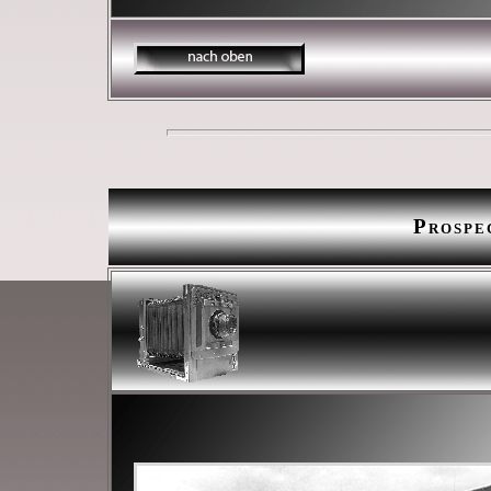
Prospe